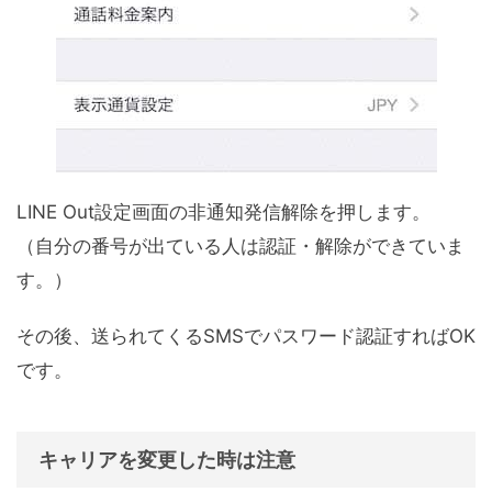
LINE Out設定画面の非通知発信解除を押します。
（自分の番号が出ている人は認証・解除ができていま
す。）
その後、送られてくるSMSでパスワード認証すればOK
です。
キャリアを変更した時は注意