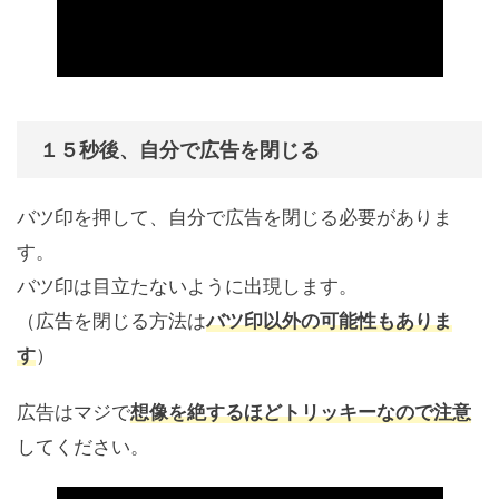
１５秒後、自分で広告を閉じる
バツ印を押して、自分で広告を閉じる必要がありま
す。
バツ印は目立たないように出現します。
（広告を閉じる方法は
バツ印以外の可能性もありま
す
）
広告はマジで
想像を絶するほどトリッキーなので注意
してください。