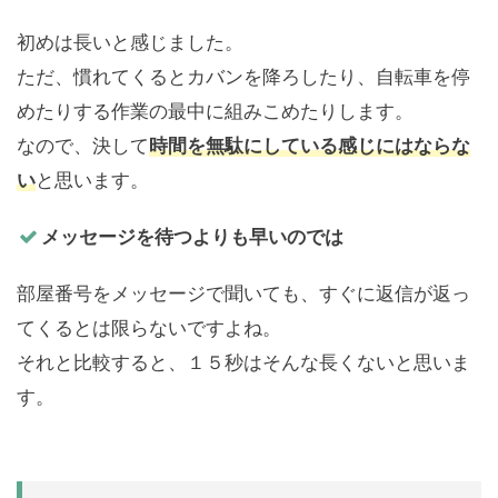
初めは長いと感じました。
ただ、慣れてくるとカバンを降ろしたり、自転車を停
めたりする作業の最中に組みこめたりします。
なので、決して
時間を無駄にしている感じにはならな
い
と思います。
メッセージを待つよりも早いのでは
部屋番号をメッセージで聞いても、すぐに返信が返っ
てくるとは限らないですよね。
それと比較すると、１５秒はそんな長くないと思いま
す。