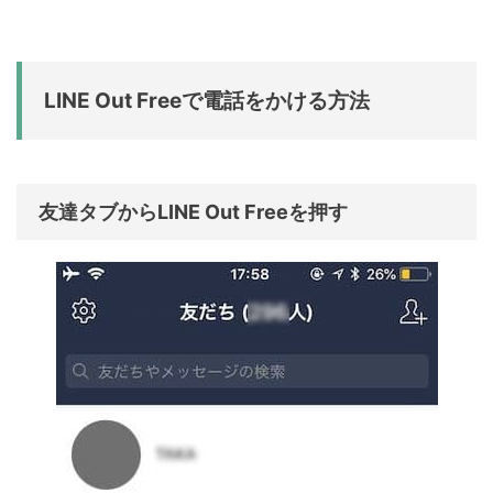
LINE Out Freeで電話をかける方法
友達タブからLINE Out Freeを押す