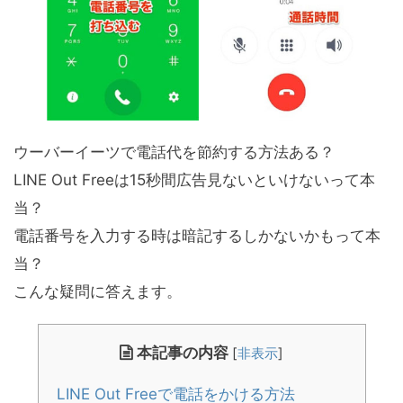
ウーバーイーツで電話代を節約する方法ある？
LINE Out Freeは15秒間広告見ないといけないって本
当？
電話番号を入力する時は暗記するしかないかもって本
当？
こんな疑問に答えます。
本記事の内容
[
非表示
]
LINE Out Freeで電話をかける方法