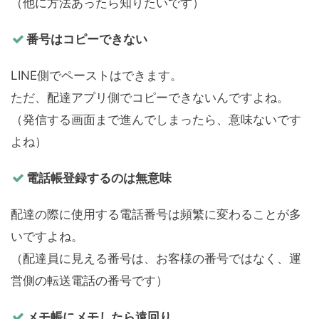
（他に方法あったら知りたいです）
番号はコピーできない
LINE側でペーストはできます。
ただ、配達アプリ側でコピーできないんですよね。
（発信する画面まで進んでしまったら、意味ないです
よね）
電話帳登録するのは無意味
配達の際に使用する電話番号は頻繁に変わることが多
いですよね。
（配達員に見える番号は、お客様の番号ではなく、運
営側の転送電話の番号です）
メモ帳にメモしたら遠回り