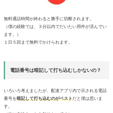
無料通話時間が終わると勝手に切断されます。
（僕の経験では、３分以内でだいたい用件が済んでい
ます。）
１日５回まで無料でかけられます。
電話番号は暗記して打ち込むしかないの？
いろいろ考えましたが、配達アプリ内で示される電話
番号を
暗記して打ち込むのがベスト
だと僕は思いま
す。