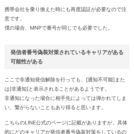
携帯会社を乗り換えた時にも再度認証が必要なので注
意です。
僕の場合、MNPで番号が同じでも必要でした。
発信者番号偽装対策されているキャリアがある
可能性がある
ここで非通知発信解除を行っても、[通知不可能]また
は[非通知]と表示されることがあるようです。
非通知になった場合に相手先によっては弾かれてしま
い、繋がらないこともあり得ると思います。
こちらのLINE公式のページに記載がありますが、具体
的にどのキャリアが発信者番号偽装対策をしているの