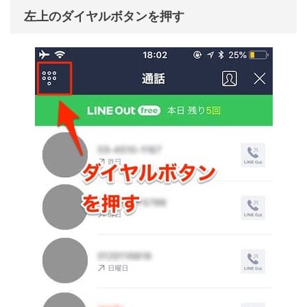
左上のダイヤルボタンを押す