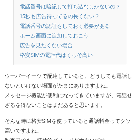
電話番号は暗記して打ち込むしかないの？
15秒も広告待ってるの長くない？
電話番号の認証をしておく必要がある
ホーム画面に追加しておこう
広告を見たくない場合
格安SIMの電話代はくっそ高い
ウーバーイーツで配達していると、どうしても電話し
ないといけない場面がたまにありますよね。
メッセージ機能が便利になってきていますが、電話せ
ざるを得ないことはまだあると思います。
そんな時に格安SIMを使っていると通話料金ってクソ
高いですよね。