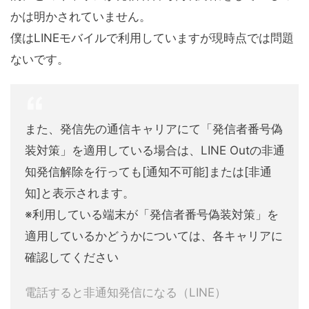
かは明かされていません。
僕はLINEモバイルで利用していますが現時点では問題
ないです。
また、発信先の通信キャリアにて「発信者番号偽
装対策」を適用している場合は、LINE Outの非通
知発信解除を行っても[通知不可能]または[非通
知]と表示されます。
※利用している端末が「発信者番号偽装対策」を
適用しているかどうかについては、各キャリアに
確認してください
電話すると非通知発信になる（LINE）