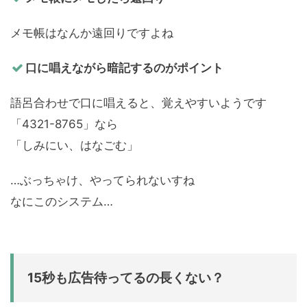
メモ帳はなんか遠回りですよね
口に唱えながら暗記するのがポイント
語呂合わせで口に唱えると、覚えやすいようです
「4321-8765」なら
「しみにい、はなごむ」
…ぶっちゃけ、やってられないすね
なにこのシステム…
15秒も広告待ってるの長くない？