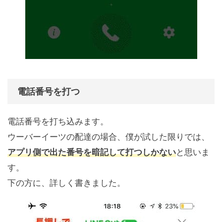
電話番号を打つ
電話番号を打ち込みます。
ウーバーイーツの配達の場合、僕が試した限りでは、
アプリ側で出た番号を暗記して打つしかない
と思いま
す。
下の方に、詳しく書きました。