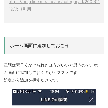
https://help.line.me/line/ios/categoryId/200001
19/
より引用
ホーム画面に追加しておこう
電話は素早くかけられたほうがいいと思うので、ホー
ム画面に追加しておくのがオススメです。
設定から追加を押すだけです。