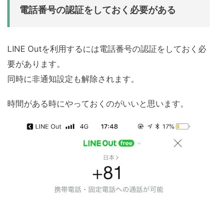
電話番号の認証をしておく必要がある
LINE Outを利用するには電話番号の認証をしておく必
要があります。
同時に非通知設定も解除されます。
時間がある時にやっておくのがいいと思います。