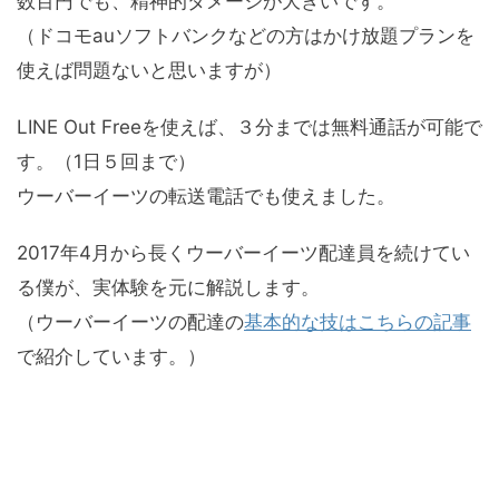
数百円でも、精神的ダメージが大きいです。
（ドコモauソフトバンクなどの方はかけ放題プランを
使えば問題ないと思いますが）
LINE Out Freeを使えば、３分までは無料通話が可能で
す。（1日５回まで）
ウーバーイーツの転送電話でも使えました。
2017年4月から長くウーバーイーツ配達員を続けてい
る僕が、実体験を元に解説します。
（ウーバーイーツの配達の
基本的な技はこちらの記事
で紹介しています。）