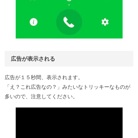
広告が表示される
広告が１５秒間、表示されます。
「え？これ広告なの？」みたいなトリッキーなものが
多いので、注意してください。