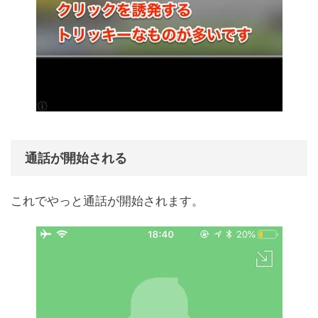
通話が開始される
これでやっと通話が開始されます。