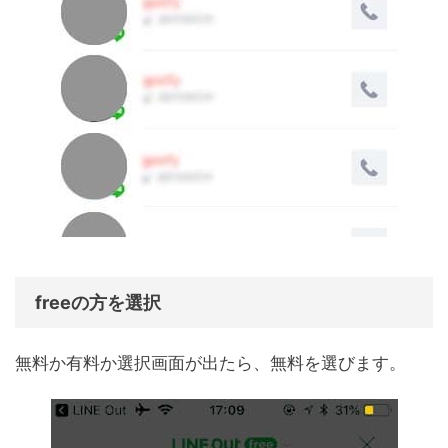
freeの方を選択
無料か有料か選択画面が出たら、無料を選びます。