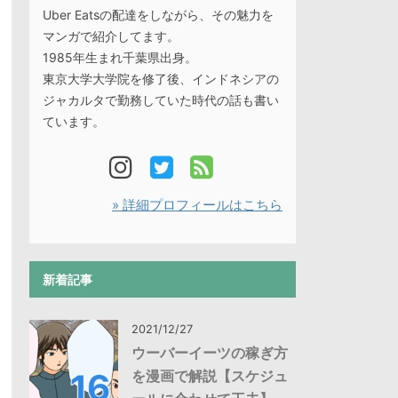
Uber Eatsの配達をしながら、その魅力を
マンガで紹介してます。
1985年生まれ千葉県出身。
東京大学大学院を修了後、インドネシアの
ジャカルタで勤務していた時代の話も書い
ています。
» 詳細プロフィールはこちら
新着記事
2021/12/27
ウーバーイーツの稼ぎ方
を漫画で解説【スケジュ