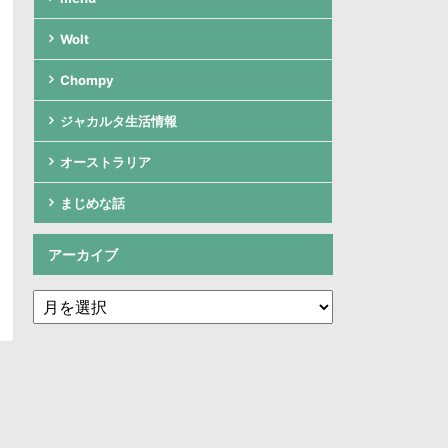
Wolt
Chompy
ジャカルタ生活情報
オーストラリア
まじめな話
アーカイブ