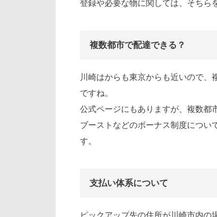
登録や必要な物に関しては、そちら
複数都市で配達できる？
川崎はからも東京からも近いので、
ですね。
公式ページにもありますが、複数都
ブーストなどのボーナス制度につい
す。
支払い体系について
ピックアップ先の住所が川崎市内の