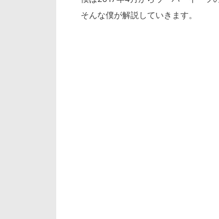
そんな僕が解説していきます。