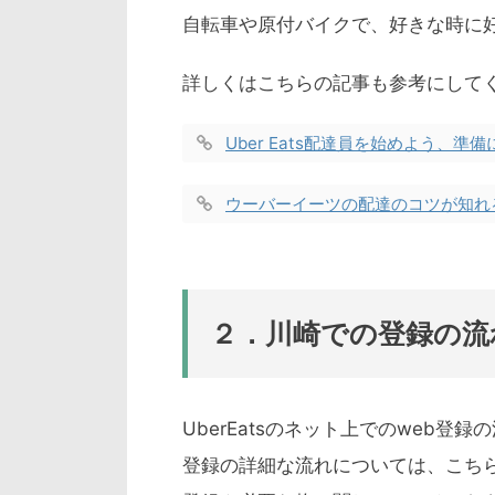
自転車や原付バイクで、好きな時に
詳しくはこちらの記事も参考にして
Uber Eats配達員を始めよう、準
ウーバーイーツの配達のコツが知れ
２．川崎での登録の流
UberEatsのネット上でのweb登
登録の詳細な流れについては、こち