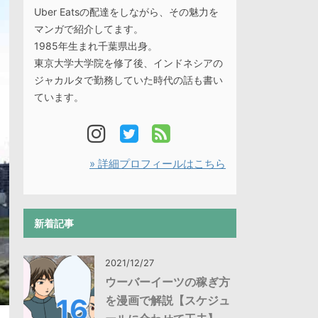
Uber Eatsの配達をしながら、その魅力を
マンガで紹介してます。
1985年生まれ千葉県出身。
東京大学大学院を修了後、インドネシアの
ジャカルタで勤務していた時代の話も書い
ています。
» 詳細プロフィールはこちら
新着記事
2021/12/27
ウーバーイーツの稼ぎ方
を漫画で解説【スケジュ