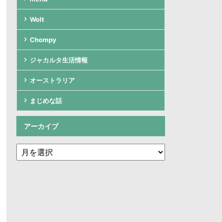
Wolt
Chompy
ジャカルタ生活情報
オーストラリア
まじめな話
アーカイブ