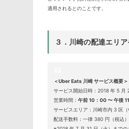
適用されるとのことです。
３．川崎の配達エリア
＜Uber Eats 川崎 サービス概要＞
サービス開始日時：2018 年 5 月 
営業時間：
午前 10：00 〜 午後 1
サービスエリア：川崎市内 3 区
配送手数料：一律 380 円（税込
※2018 年 7 月 31 日（火