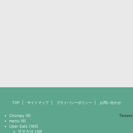
TOP
サイトマップ
プライバシーポリシー
お問い合わせ
Chompy (6)
Tweets
menu (6)
Uber Eats (160)
注文方法 (39)