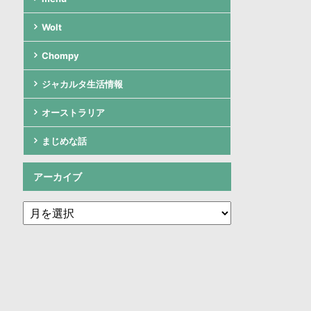
Wolt
Chompy
ジャカルタ生活情報
オーストラリア
まじめな話
アーカイブ