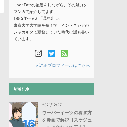
Uber Eatsの配達をしながら、その魅力を
マンガで紹介してます。
1985年生まれ千葉県出身。
東京大学大学院を修了後、インドネシアの
ジャカルタで勤務していた時代の話も書い
ています。
» 詳細プロフィールはこちら
新着記事
2021/12/27
ウーバーイーツの稼ぎ方
を漫画で解説【スケジュ