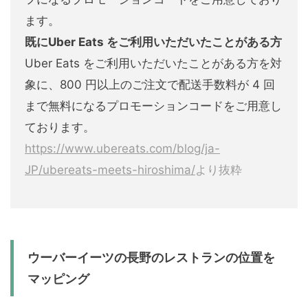
ます。
既にUber Eats をご利用いただいたことがある方
Uber Eats をご利用いただいたことがある方を対
象に、800 円以上のご注文で配送手数料が 4 回
まで無料になるプロモーションコードをご用意し
ております。
https://www.ubereats.com/blog/ja-
JP/ubereats-meets-hiroshima/
より抜粋
ウーバーイーツの長野のレストランの位置を
マッピング