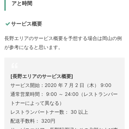
アと時間
サービス概要
長野エリアのサービス概要を予想する場合は岡山の例
が参考になると思います。
[長野エリアのサービス概要]
サービス開始：2020 年 7 月 2 日（木） 9:00
通常営業時間： 9:00 ～ 24:00（レストランパー
トナーによって異なる）
レストランパートナー数： 30 以上
配送手数料： 320円