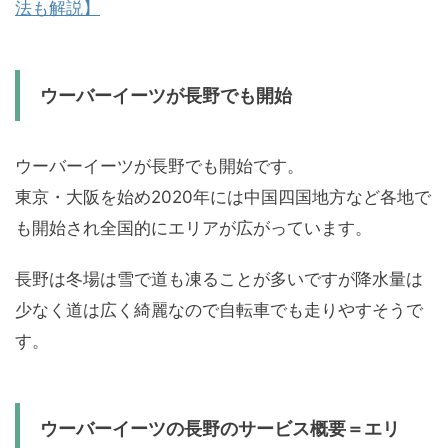
法も解説】
ウーバーイーツが長野でも開始
ウーバーイーツが長野でも開始です。
東京・大阪を始め2020年には中国四国地方など各地で
も開始され全国的にエリアが広がっています。
長野は冬場は雪で道も凍ることが多いですが降水量は
少なく道は広く綺麗なので自転車でも走りやすそうで
す。
ウーバーイーツの長野のサービス概要＝エリ