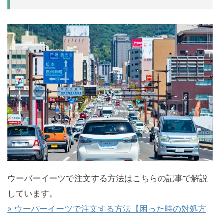
ウーバーイーツで注文する方法はこちらの記事で解説
しています。
» ウーバーイーツで注文する方法【困った時の対処方