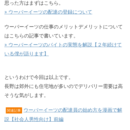
思った方はまずはこちら。
» ウーバーイーツの配達の登録について
ウーバーイーツの仕事のメリットデメリットについて
はこちらの記事で書いています。
» ウーバーイーツのバイトの実態を解説【２年続けて
いる僕が語ります】
というわけで今回は以上です。
長野は郊外にも住宅地が多いのでデリバリー需要は高
そうな気がします。
ウーバーイーツの配達員の始め方を漫画で解
関連記事
説【社会人男性向け】前編