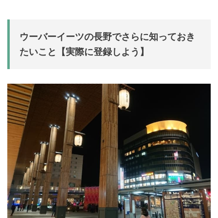
ウーバーイーツの長野でさらに知っておき
たいこと【実際に登録しよう】