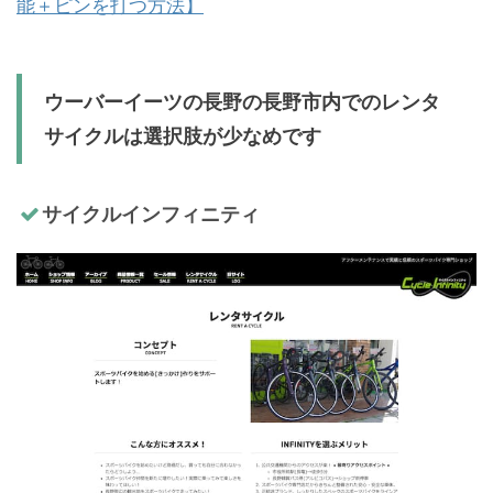
能＋ピンを打つ方法】
ウーバーイーツの長野の長野市内でのレンタ
サイクルは選択肢が少なめです
サイクルインフィニティ