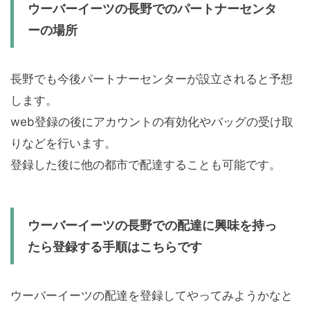
ウーバーイーツの長野でのパートナーセンタ
ーの場所
長野でも今後パートナーセンターが設立されると予想
します。
web登録の後にアカウントの有効化やバッグの受け取
りなどを行います。
登録した後に他の都市で配達することも可能です。
ウーバーイーツの長野での配達に興味を持っ
たら登録する手順はこちらです
ウーバーイーツの配達を登録してやってみようかなと