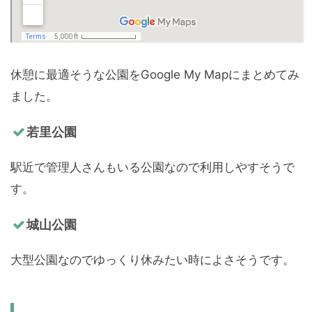
休憩に最適そうな公園をGoogle My Mapにまとめてみ
ました。
若里公園
駅近で管理人さんもいる公園なので利用しやすそうで
す。
城山公園
大型公園なのでゆっくり休みたい時によさそうです。