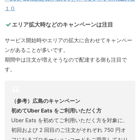
１０
エリア拡大時などのキャンペーンは注目
サービス開始時やエリアの拡大に合わせてキャンペー
ンがあることが多いです。
期間中は注文が増えそうなので配達する側も注目で
す。
（参考）広島のキャンペーン
初めてUber Eats をご利用いただく方
Uber Eats を初めてご利用いただく方を対象に、
初回および 2 回目のご注文がそれぞれ 750 円オ
フになるプロモーションコードをご用意しており