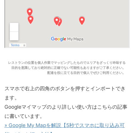
レストランの位置を個人作業でマッピングしたものでエリアをざっくり吟味する
目的を意識しており絶対的に正確でない可能性もありますがご了承ください。
配達を役に立てる目的で個人でぜひご利用ください。
スマホで右上の四角のボタンを押すとインポートでき
ます。
Googleマイマップのより詳しい使い方はこちらの記事
に書いています。
» Google My Mapを解説【5秒でスマホに取り込み可