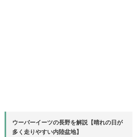
ウーバーイーツの長野を解説【晴れの日が
多く走りやすい内陸盆地】