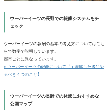
ウーバーイーツの長野での報酬システムをチ
ェック
ウーバーイーツの報酬の基本の考え方についてはこち
らで数字で説明しています。
都市ごとに異なっています。
» ウーバーイーツの報酬について【＋理解した後にや
るべき４つのこと】
ウーバーイーツの長野での休憩におすすめな
公園マップ