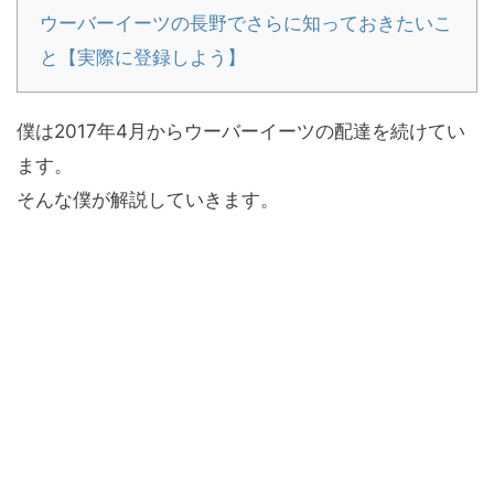
ウーバーイーツの長野でさらに知っておきたいこ
と【実際に登録しよう】
僕は2017年4月からウーバーイーツの配達を続けてい
ます。
そんな僕が解説していきます。