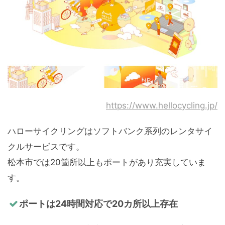
https://www.hellocycling.jp/
ハローサイクリングはソフトバンク系列のレンタサイ
クルサービスです。
松本市では20箇所以上もポートがあり充実していま
す。
ポートは24時間対応で20カ所以上存在