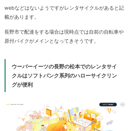
webなどはないようですがレンタサイクルがあると記
載があります。
長野市で配達をする場合は現時点では自前の自転車や
原付バイクがメインとなってきそうです。
ウーバーイーツの長野の松本でのレンタサイ
クルはソフトバンク系列のハローサイクリン
グが便利