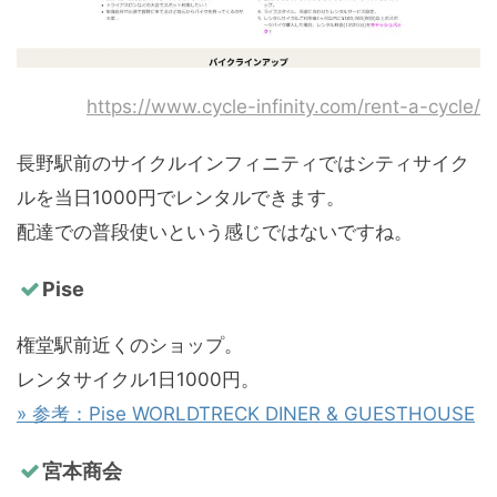
https://www.cycle-infinity.com/rent-a-cycle/
長野駅前のサイクルインフィニティではシティサイク
ルを当日1000円でレンタルできます。
配達での普段使いという感じではないですね。
Pise
権堂駅前近くのショップ。
レンタサイクル1日1000円。
» 参考：Pise WORLDTRECK DINER & GUESTHOUSE
宮本商会