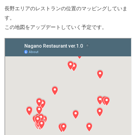
長野エリアのレストランの位置のマッピングしていま
す。
この地図をアップデートしていく予定です。