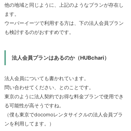
他の地域と同じように、上記のようなプランが存在し
ます。
ウーバーイーツで利用する方は、下の法人会員プラン
も検討するのがおすすめです。
法人会員プランはあるのか（HUBchari）
法人会員についても書かれています。
問い合わせてください、とのことです。
東京のように法人契約でお得な料金プランで使用でき
る可能性が高そうですね。
（僕も東京でdocomoレンタサイクルの法人会員プラ
ンを利用してます。）