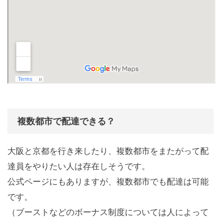
複数都市で配達できる？
大阪と京都を行き来したり、複数都市をまたがって配
達員をやりたい人は存在しそうです。
公式ページにもありますが、複数都市でも配達は可能
です。
（ブーストなどのボーナス制度については人によって