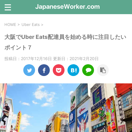
HOME
>
Uber Eats
>
大阪でUber Eats配達員を始める時に注目したい
ポイント７
投稿日：2017年12月16日 更新日：
2021年2月20日