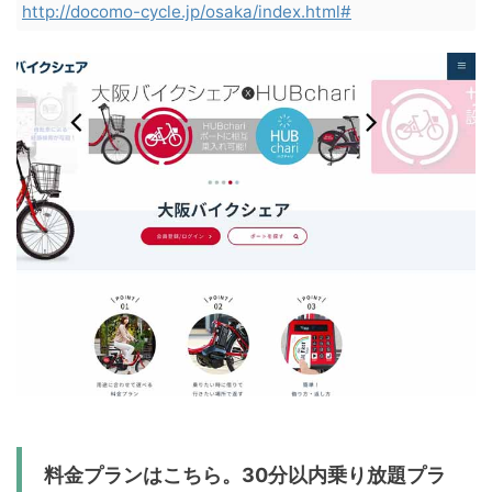
http://docomo-cycle.jp/osaka/index.html#
料金プランはこちら。30分以内乗り放題プラ