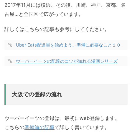
2017年11月には横浜、その後、川崎、神戸、京都、名
古屋…と全国区で広がっています。
詳しくはこちらの記事も参考にしてください。
Uber Eats配達員を始めよう、準備に必要なこと１０
ウーバーイーツの配達のコツが知れる漫画シリーズ
大阪での登録の流れ
ウーバーイーツの登録は、最初にweb登録します。
こちらの
準備編の記事
で詳しく書いています。