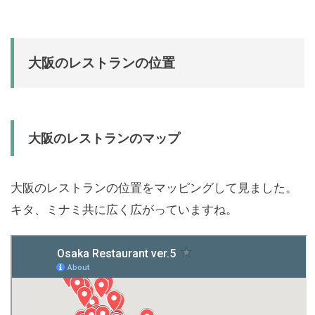
大阪のレストランの位置
大阪のレストランのマップ
大阪のレストランの位置をマッピングして見ました。
キタ、ミナミ共に広く広がっていますね。