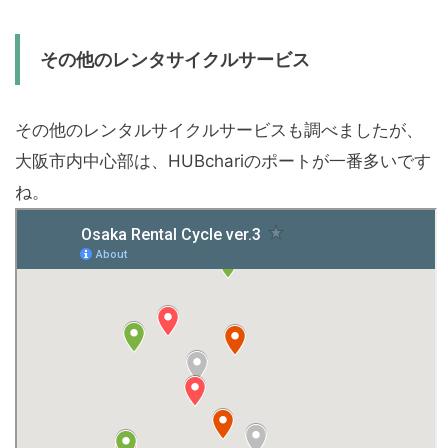
その他のレンタサイクルサービス
その他のレンタルサイクルサービスも調べましたが、
大阪市内中心部は、HUBchariのポートが一番多いです
ね。