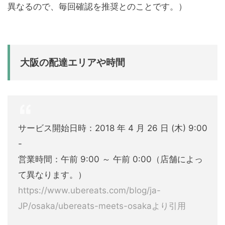
異なるので、毎回確認を推奨とのことです。）
大阪の配達エリアや時間
サービス開始日時：2018 年 4 月 26 日 (木) 9:00
-
営業時間：午前 9:00 ～ 午前 0:00（店舗によっ
て異なります。）
https://www.ubereats.com/blog/ja-
JP/osaka/ubereats-meets-osakaより引用