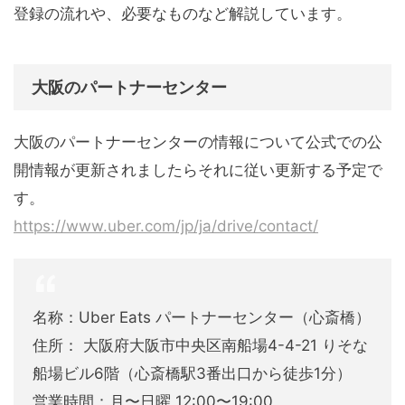
登録の流れや、必要なものなど解説しています。
大阪のパートナーセンター
大阪のパートナーセンターの情報について公式での公
開情報が更新されましたらそれに従い更新する予定で
す。
https://www.uber.com/jp/ja/drive/contact/
名称：Uber Eats パートナーセンター（心斎橋）
住所： 大阪府大阪市中央区南船場4-4-21 りそな
船場ビル6階（心斎橋駅3番出口から徒歩1分）
営業時間：月〜日曜 12:00〜19:00