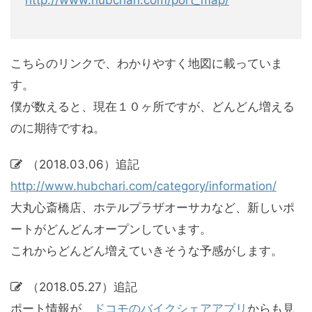
http://www.hubchari.com/port_map/
こちらのリンクで、わかりやすく地図に載っていま
す。
僕が数えると、現在１０ヶ所ですが、どんどん増える
のに期待ですね。
（2018.03.06）追記
http://www.hubchari.com/category/information/
大丸心斎橋店、ホテルプラザオーサカなど、新しいポ
ートがどんどんオープンしています。
これからどんどん増えていきそうな予感がします。
（2018.05.27）追記
ポート情報が、
ドコモのバイクシェアアプリ
からも見