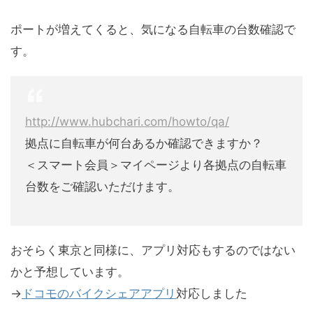
ポートが増えてくると、気になる自転車の台数確認で
す。
http://www.hubchari.com/howto/qa/
拠点に自転車が何台あるか確認できますか？
＜スマート会員＞マイページより各拠点の自転車
台数をご確認いただけます。
おそらく東京と同様に、アプリ対応もするのではない
かと予想しています。
→
ドコモのバイクシェアアプリ
対応しました