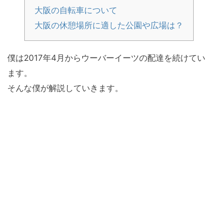
大阪の自転車について
大阪の休憩場所に適した公園や広場は？
僕は2017年4月からウーバーイーツの配達を続けてい
ます。
そんな僕が解説していきます。