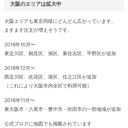
大阪のエリアは拡大中
大阪エリアも東京同様にどんどん広がっています。
ますます注文が増えそうです。
2018年10月〜
東淀川区、鶴見区、旭区、東住吉区、平野区が追加
2018年12月〜
西淀川区、此花区、港区、住之江区が追加
（これにより大阪市内全区で利用可能）
2019年11月〜
東大阪市・八尾市・豊中市・吹田市の一部地域が追加
公式ブログに地図でも掲載されています