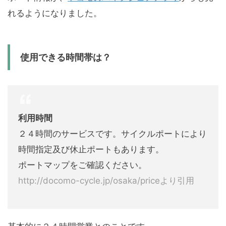
れるようになりました。
使用できる時間帯は？
利用時間
２４時間のサービスです。サイクルポートにより
時間指定及び休止ポートもあります。
ポートマップをご確認ください。
http://docomo-cycle.jp/osaka/priceより引用