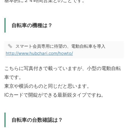
基本的に２４時間営業とのことです。
自転車の機種は？
スマート会員専用に待望の、電動自転車を導入
http://www.hubchari.com/howto/
こちらに写真付きで載っていますが、小型の電動自転
車です。
東京や横浜のものと同じだと思います。
ICカードで開錠ができる最新鋭タイプですね。
自転車の台数確認は？