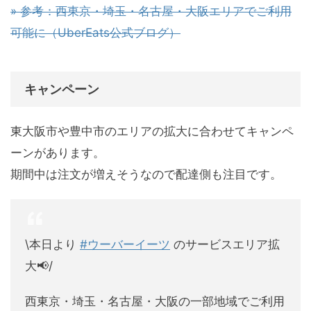
» 参考：西東京・埼玉・名古屋・大阪エリアでご利用
可能に（UberEats公式ブログ）
キャンペーン
東大阪市や豊中市のエリアの拡大に合わせてキャンペ
ーンがあります。
期間中は注文が増えそうなので配達側も注目です。
\本日より
#ウーバーイーツ
のサービスエリア拡
大📢/
西東京・埼玉・名古屋・大阪の一部地域でご利用