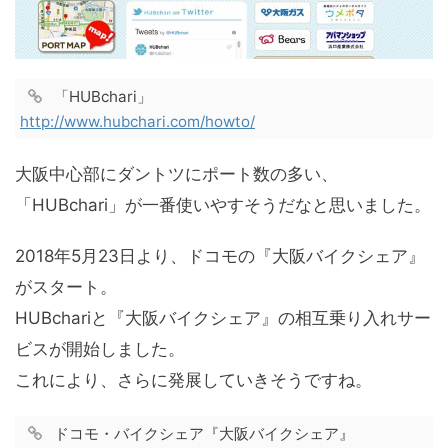
「HUBchari」
http://www.hubchari.com/howto/
大阪中心部にダントツにポート数の多い、
「HUBchari」が一番使いやすそうだなと思いました。
2018年5月23日より、ドコモの『大阪バイクシェア』
がスタート。
HUBchariと『大阪バイクシェア』の相互乗り入れサー
ビスが開始しました。
これにより、さらに発展していきそうですね。
ドコモ・バイクシェア『大阪バイクシェア』