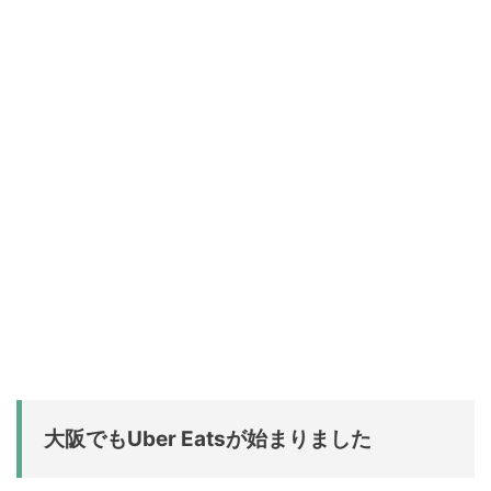
大阪でもUber Eatsが始まりました