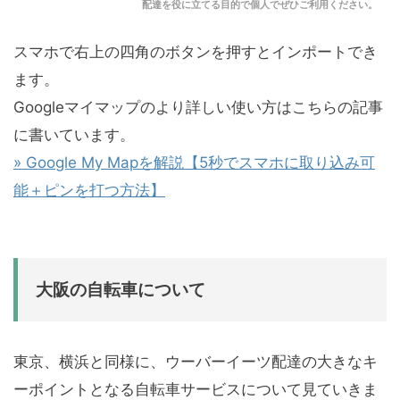
配達を役に立てる目的で個人でぜひご利用ください。
スマホで右上の四角のボタンを押すとインポートでき
ます。
Googleマイマップのより詳しい使い方はこちらの記事
に書いています。
» Google My Mapを解説【5秒でスマホに取り込み可
能＋ピンを打つ方法】
大阪の自転車について
東京、横浜と同様に、ウーバーイーツ配達の大きなキ
ーポイントとなる自転車サービスについて見ていきま