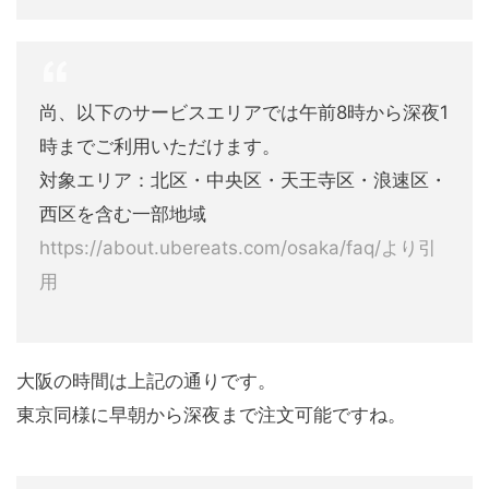
尚、以下のサービスエリアでは午前8時から深夜1
時までご利用いただけます。
対象エリア：北区・中央区・天王寺区・浪速区・
西区を含む一部地域
https://about.ubereats.com/osaka/faq/より引
用
大阪の時間は上記の通りです。
東京同様に早朝から深夜まで注文可能ですね。