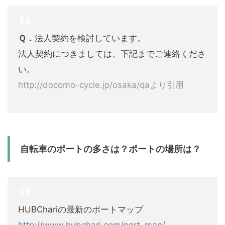
Ｑ．
法人契約を検討しています。
法人契約につきましては、下記までご連絡くださ
い。
http://docomo-cycle.jp/osaka/qaより引用
自転車のポートの多さは？ポートの場所は？
HUBChariの最新のポートマップ