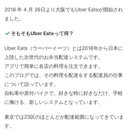
2018 年 4 月 26日より大阪でもUber Eatsが開始され
ました。
そもそもUber Eatsって何？
Uber Eats（ウーバーイーツ）とは2016年から日本に
上陸した次世代のお弁当配達システムです。
アプリで簡単に名店の料理を注文できます。
このブログでは、その料理を配達をする配達員の仕事
について語っています。
自転車や原付バイクで、好きな時に好きなだけ、手軽
に働ける、新しいシステムとなっています。
東京では23区のほとんどが配達範囲になってきていま
す。