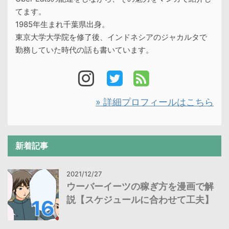
てます。
1985年生まれ千葉県出身。
東京大学大学院を修了後、インドネシアのジャカルタで
勤務していた時代の話も書いています。
» 詳細プロフィールはこちら
新着記事
2021/12/27
ウーバーイーツの稼ぎ方を漫画で解
説【スケジュールに合わせて工夫】