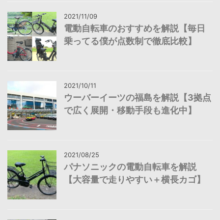
2021/11/09
電動自転車のおすすめを解説【毎日
乗ってる僕が点数制で徹底比較】
2021/10/11
ウーバーイーツの福島を解説【3拠点
で広く展開・移動手段も進化中】
2021/08/25
パナソニックの電動自転車を解説
【大容量で走りやすい＋横長カゴ】