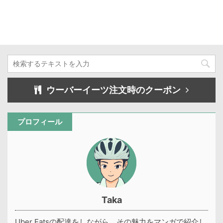
ウーバーイーツ注文時のクーポン
プロフィール
Taka
Uber Eatsの配達をしながら、その魅力をマンガで紹介し