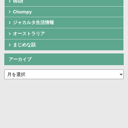
Wolt
Chompy
ジャカルタ生活情報
オーストラリア
まじめな話
アーカイブ