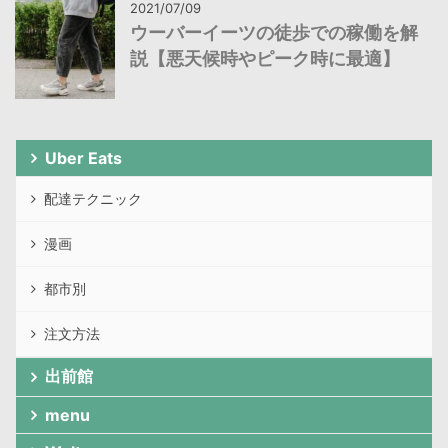
2021/07/09
ウーバーイーツの徒歩での稼働を解
説【悪天候時やピーク時に最適】
Uber Eats
配達テクニック
漫画
都市別
注文方法
出前館
menu