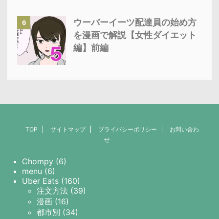
ウーバーイーツ配達員の始め方
6
を漫画で解説【女性ダイエット
編】前編
TOP
サイトマップ
プライバシーポリシー
お問い合わ
せ
Chompy (6)
menu (6)
Uber Eats (160)
注文方法 (39)
漫画 (16)
都市別 (34)