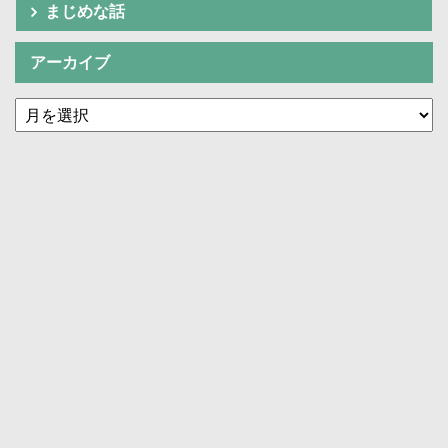
まじめな話
アーカイブ