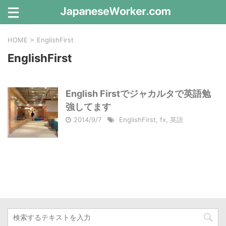
HOME
>
EnglishFirst
EnglishFirst
English Firstでジャカルタで英語勉
強してます
2014/9/7
EnglishFirst
,
fx
,
英語