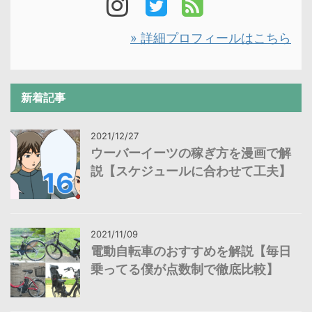
» 詳細プロフィールはこちら
新着記事
2021/12/27
ウーバーイーツの稼ぎ方を漫画で解
説【スケジュールに合わせて工夫】
2021/11/09
電動自転車のおすすめを解説【毎日
乗ってる僕が点数制で徹底比較】