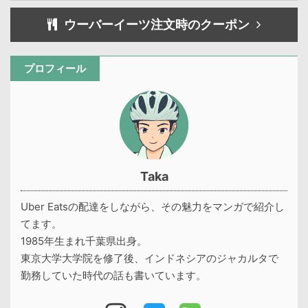
ウーバーイーツ注文時のクーポン
プロフィール
Taka
Uber Eatsの配達をしながら、その魅力をマンガで紹介し
てます。
1985年生まれ千葉県出身。
東京大学大学院を修了後、インドネシアのジャカルタで
勤務していた時代の話も書いています。