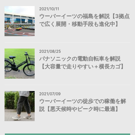
2021/10/11
ウーバーイーツの福島を解説【3拠点
で広く展開・移動手段も進化中】
2021/08/25
パナソニックの電動自転車を解説
【大容量で走りやすい＋横長カゴ】
2021/07/09
ウーバーイーツの徒歩での稼働を解
説【悪天候時やピーク時に最適】