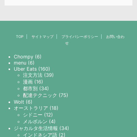
TOP
サイトマップ
プライバシーポリシー
お問い合わ
せ
Chompy (6)
menu (6)
Uber Eats (160)
注文方法 (39)
漫画 (16)
都市別 (34)
配達テクニック (75)
Wolt (6)
オーストラリア (18)
シドニー (12)
メルボルン (4)
ジャカルタ生活情報 (34)
インドネシア語 (2)