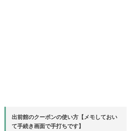
出前館のクーポンの使い方【メモしておい
て手続き画面で手打ちです】