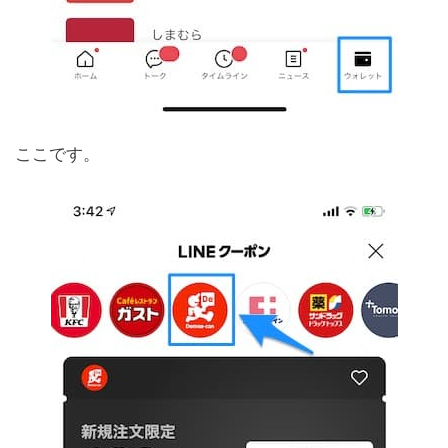
ここです。