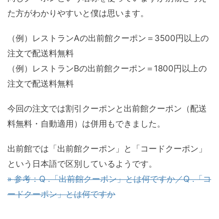
た方がわかりやすいと僕は思います。
（例）レストランAの出前館クーポン＝3500円以上の
注文で配送料無料
（例）レストランBの出前館クーポン＝1800円以上の
注文で配送料無料
今回の注文では割引クーポンと出前館クーポン（配送
料無料・自動適用）は併用もできました。
出前館では「出前館クーポン」と「コードクーポン」
という日本語で区別しているようです。
» 参考：Q .「出前館クーポン」とは何ですか／Q .「コ
ードクーポン」とは何ですか