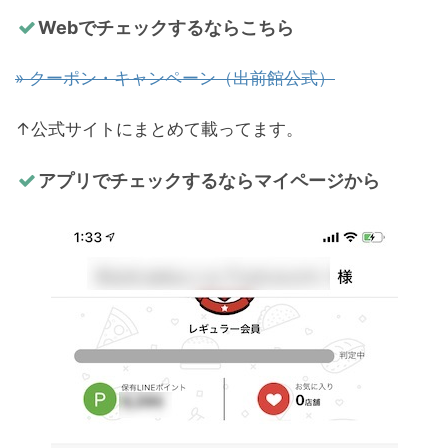
Webでチェックするならこちら
» クーポン・キャンペーン（出前館公式）
↑公式サイトにまとめて載ってます。
アプリでチェックするならマイページから