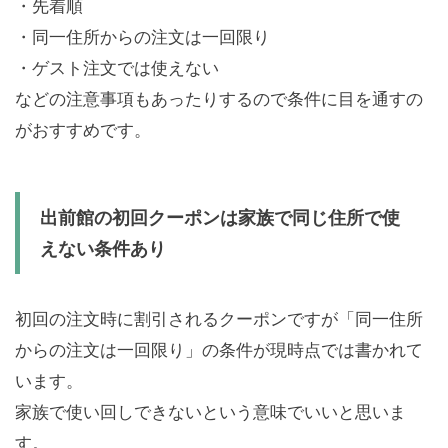
・先着順
・同一住所からの注文は一回限り
・ゲスト注文では使えない
などの注意事項もあったりするので条件に目を通すの
がおすすめです。
出前館の初回クーポンは家族で同じ住所で使
えない条件あり
初回の注文時に割引されるクーポンですが「同一住所
からの注文は一回限り」の条件が現時点では書かれて
います。
家族で使い回しできないという意味でいいと思いま
す。