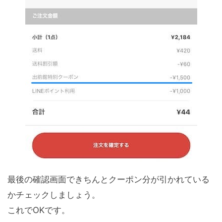
最後の確認画面できちんとクーポン分が引かれている
かチェックしましょう。
これでOKです。