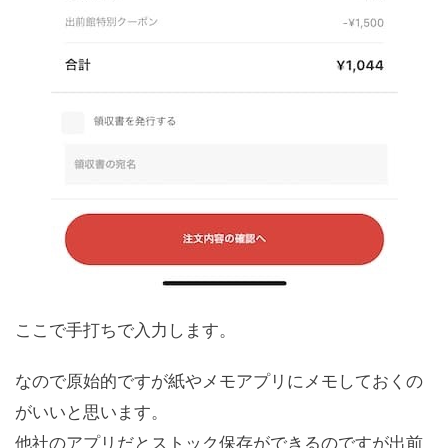
ここで手打ちで入力します。
なので原始的ですが紙やメモアプリにメモしておくの
がいいと思います。
他社のアプリだとストック保存ができるのですが出前