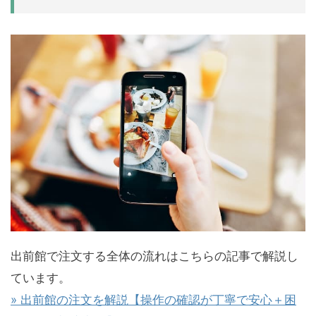
出前館で注文する全体の流れはこちらの記事で解説し
ています。
» 出前館の注文を解説【操作の確認が丁寧で安心＋困