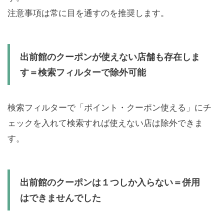
注意事項は常に目を通すのを推奨します。
出前館のクーポンが使えない店舗も存在しま
す＝検索フィルターで除外可能
検索フィルターで「ポイント・クーポン使える」にチ
ェックを入れて検索すれば使えない店は除外できま
す。
出前館のクーポンは１つしか入らない＝併用
はできませんでした