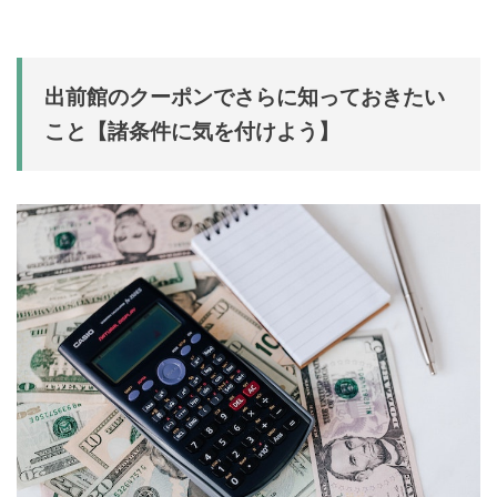
出前館のクーポンでさらに知っておきたい
こと【諸条件に気を付けよう】