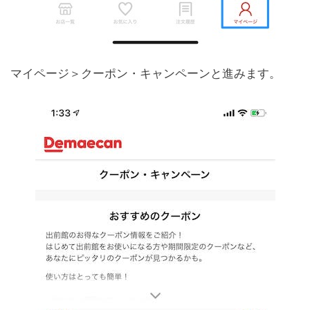
マイページ＞クーポン・キャンペーンと進みます。