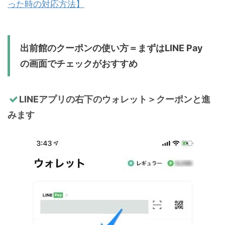
った時の対応方法】
出前館のクーポンの使い方＝まずはLINE Pay
の画面でチェックがおすすめ
LINEアプリの右下のウォレット＞クーポンと進
みます