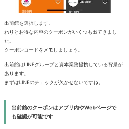
出前館を選択します。
わりとお得な内容のクーポンがいくつも出てきまし
た。
クーポンコードをメモしましょう。
出前館はLINEグループと資本業務提携している背景が
あります。
まずはLINEのチェックが欠かせないですね。
出前館のクーポンはアプリ内やWebページで
も確認が可能です