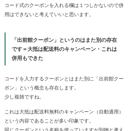
コード式のクーポンを入れる欄は１つしかないので併
用はできないと考えていいと思います。
「出前館クーポン」というのはまた別の存在
です＝大抵は配送料のキャンペーン・これは
併用もできた
コードを入力するクーポンとはまた別に「出前館クー
ポン」という概念も存在します。
少し複雑ですね。
これは大抵は配送料無料のキャンペーン（自動適用）
という内容であることが多い印象です。
同じクーポンという名称を使っていますが別物と考え