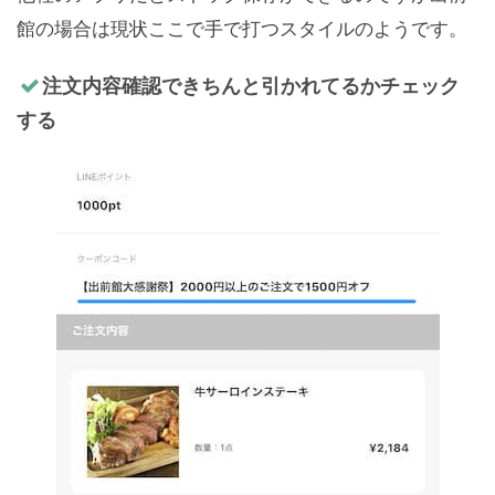
館の場合は現状ここで手で打つスタイルのようです。
注文内容確認できちんと引かれてるかチェック
する