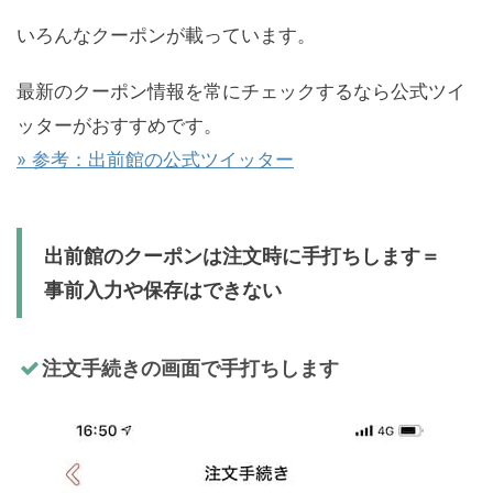
いろんなクーポンが載っています。
最新のクーポン情報を常にチェックするなら公式ツイ
ッターがおすすめです。
» 参考：出前館の公式ツイッター
出前館のクーポンは注文時に手打ちします＝
事前入力や保存はできない
注文手続きの画面で手打ちします