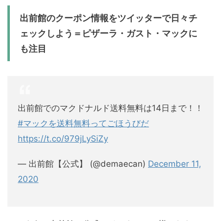
出前館のクーポン情報をツイッターで日々チ
ェックしよう＝ピザーラ・ガスト・マックに
も注目
出前館でのマクドナルド送料無料は14日まで！！
#マックを送料無料ってごほうびだ
https://t.co/979jLySiZy
— 出前館【公式】 (@demaecan)
December 11,
2020