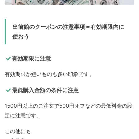
出前館のクーポンの注意事項＝有効期限内に
使おう
有効期限に注意
有効期限が短いものも多い印象です。
最低購入金額の条件に注意
1500円以上のご注文で500円オフなどの最低料金の設
定に注意です。
この他にも