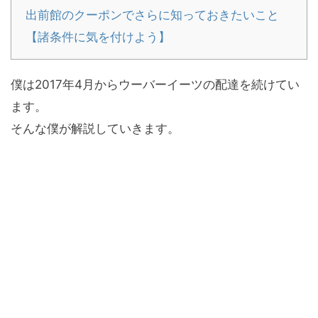
出前館のクーポンでさらに知っておきたいこと
【諸条件に気を付けよう】
僕は2017年4月からウーバーイーツの配達を続けてい
ます。
そんな僕が解説していきます。